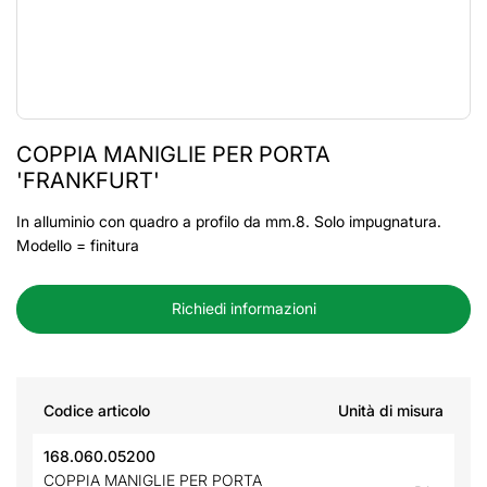
COPPIA MANIGLIE PER PORTA
'FRANKFURT'
In alluminio con quadro a profilo da mm.8. Solo impugnatura.
Modello = finitura
Richiedi informazioni
Codice articolo
Unità di misura
168.060.05200
COPPIA MANIGLIE PER PORTA