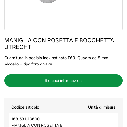
MANIGLIA CON ROSETTA E BOCCHETTA
UTRECHT
Guarnitura in acciaio inox satinato F69. Quadro da 8 mm.
Modello = tipo foro chiave
Richiedi informazioni
Codice articolo
Unità di misura
168.531.23600
MANIGLIA CON ROSETTA E