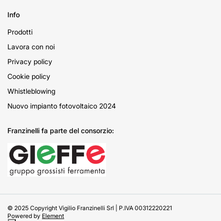
Info
Prodotti
Lavora con noi
Privacy policy
Cookie policy
Whistleblowing
Nuovo impianto fotovoltaico 2024
Franzinelli fa parte del consorzio:
© 2025 Copyright Vigilio Franzinelli Srl | P.IVA 00312220221
Powered by
Element