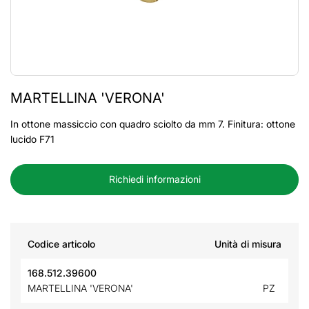
MARTELLINA 'VERONA'
In ottone massiccio con quadro sciolto da mm 7. Finitura: ottone
lucido F71
Richiedi informazioni
Codice articolo
Unità di misura
168.512.39600
MARTELLINA 'VERONA'
PZ