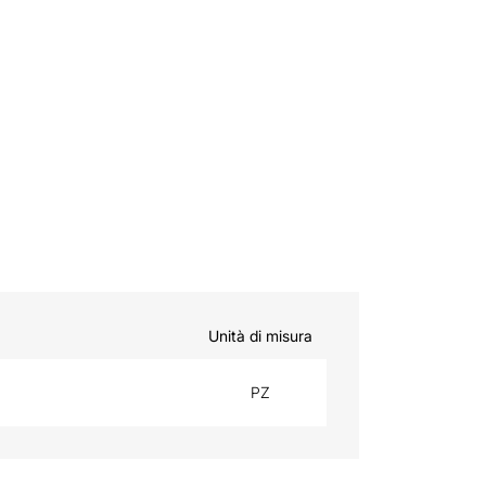
Unità di misura
PZ