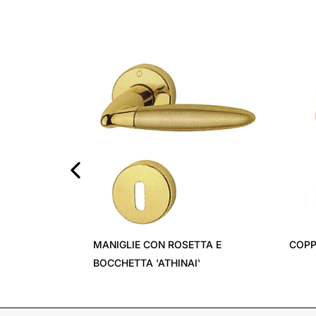
‹
MANIGLIE CON ROSETTA E
COPP
BOCCHETTA 'ATHINAI'