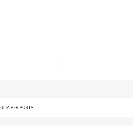
GLIA PER PORTA