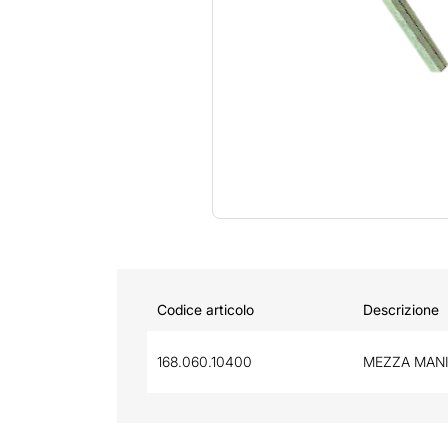
Codice articolo
Descrizione
168.060.10400
MEZZA MANI