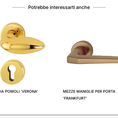
Potrebbe interessarti anche
IA POMOLI 'VERONA'
MEZZE MANIGLIE PER PORTA
'FRANKFURT'