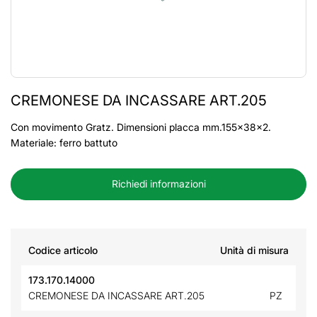
CREMONESE DA INCASSARE ART.205
Con movimento Gratz. Dimensioni placca mm.155x38x2.
Materiale: ferro battuto
Richiedi informazioni
Codice articolo
Unità di misura
173.170.14000
CREMONESE DA INCASSARE ART.205
PZ