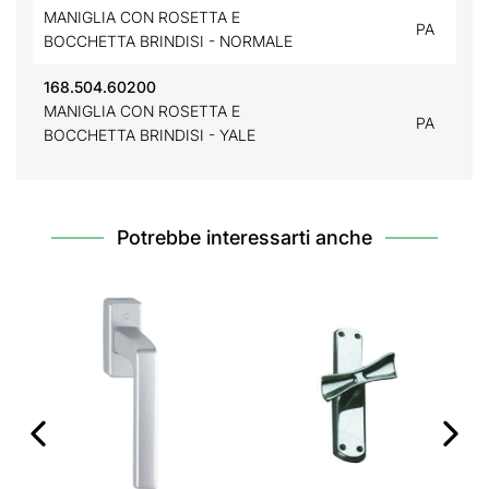
MANIGLIA CON ROSETTA E
PA
BOCCHETTA BRINDISI - NORMALE
168.504.60200
MANIGLIA CON ROSETTA E
PA
BOCCHETTA BRINDISI - YALE
Potrebbe interessarti anche
‹
›