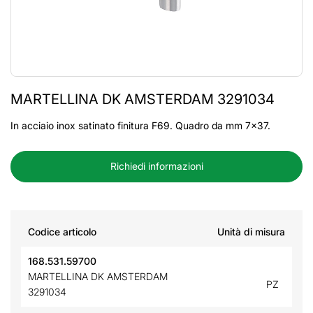
MARTELLINA DK AMSTERDAM 3291034
In acciaio inox satinato finitura F69. Quadro da mm 7x37.
Richiedi informazioni
Codice articolo
Unità di misura
168.531.59700
MARTELLINA DK AMSTERDAM
PZ
3291034