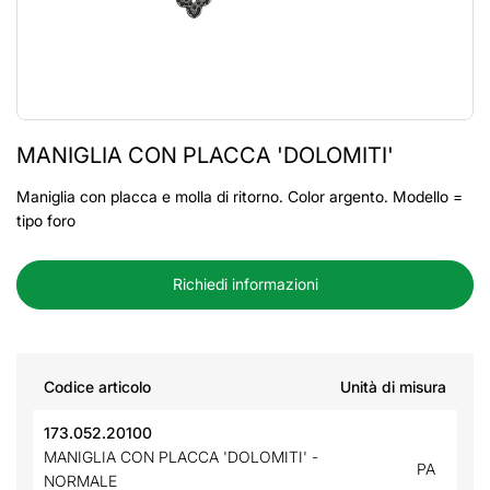
MANIGLIA CON PLACCA 'DOLOMITI'
Maniglia con placca e molla di ritorno. Color argento. Modello =
tipo foro
Richiedi informazioni
Codice articolo
Unità di misura
173.052.20100
MANIGLIA CON PLACCA 'DOLOMITI' -
PA
NORMALE