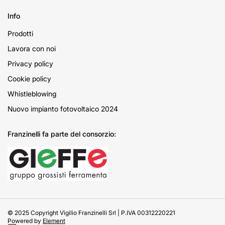
Info
Prodotti
Lavora con noi
Privacy policy
Cookie policy
Whistleblowing
Nuovo impianto fotovoltaico 2024
Franzinelli fa parte del consorzio:
© 2025 Copyright Vigilio Franzinelli Srl | P.IVA 00312220221
Powered by
Element