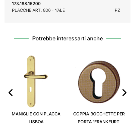
173.188.16200
PLACCHE ART. 806 - YALE
PZ
Potrebbe interessarti anche
‹
›
MANIGLIE CON PLACCA
COPPIA BOCCHETTE PER
'LISBOA'
PORTA 'FRANKFURT'