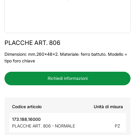
PLACCHE ART. 806
Dimensioni: mm.260x48x2. Materiale: ferro battuto. Modello =
tipo foro chiave
Richiedi informazioni
Codice articolo
Unità di misura
173.188.16000
PLACCHE ART. 806 - NORMALE
PZ