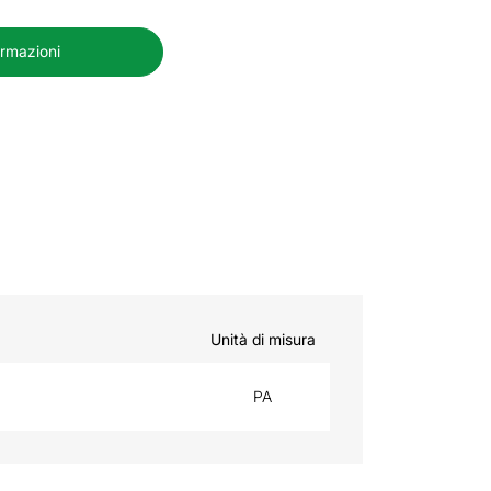
ormazioni
Unità di misura
PA