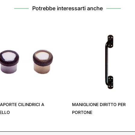
Potrebbe interessarti anche
APORTE CILINDRICI A
MANIGLIONE DIRITTO PER
ELLO
PORTONE