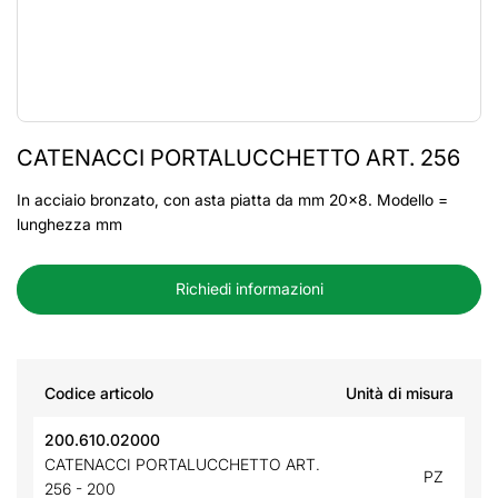
CATENACCI PORTALUCCHETTO ART. 256
In acciaio bronzato, con asta piatta da mm 20x8. Modello =
lunghezza mm
Richiedi informazioni
Codice articolo
Unità di misura
200.610.02000
CATENACCI PORTALUCCHETTO ART.
PZ
256 - 200