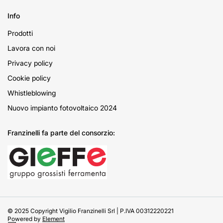
Info
Prodotti
Lavora con noi
Privacy policy
Cookie policy
Whistleblowing
Nuovo impianto fotovoltaico 2024
Franzinelli fa parte del consorzio:
© 2025 Copyright Vigilio Franzinelli Srl | P.IVA 00312220221
Powered by
Element