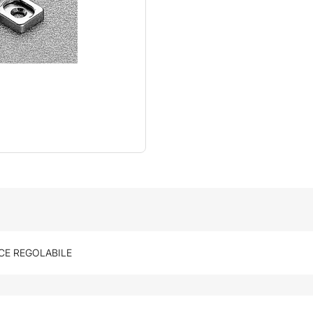
CE REGOLABILE