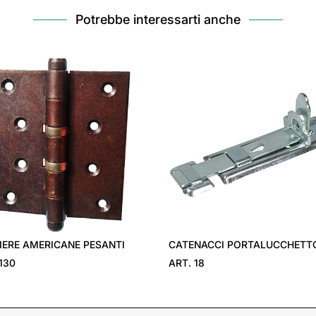
Potrebbe interessarti anche
IERE AMERICANE PESANTI
CATENACCI PORTALUCCHETT
130
ART. 18