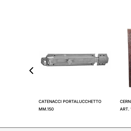
‹
CATENACCI PORTALUCCHETTO
CERN
MM.150
ART. 