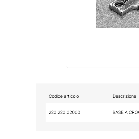
Codice articolo
Descrizione
220.220.02000
BASE A CRO