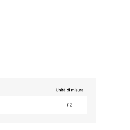
Unità di misura
PZ