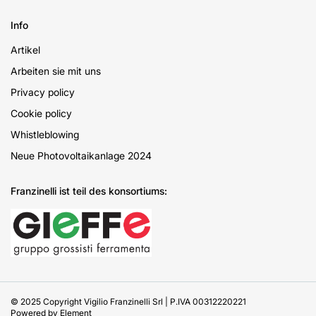
Info
Artikel
Arbeiten sie mit uns
Privacy policy
Cookie policy
Whistleblowing
Neue Photovoltaikanlage 2024
Franzinelli ist teil des konsortiums:
© 2025 Copyright Vigilio Franzinelli Srl | P.IVA 00312220221
Powered by
Element