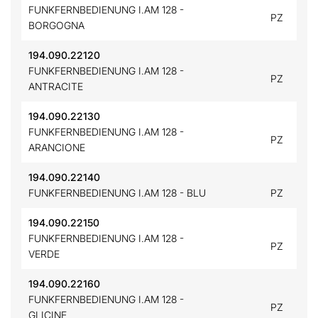
FUNKFERNBEDIENUNG I.AM 128 -
PZ
BORGOGNA
194.090.22120
FUNKFERNBEDIENUNG I.AM 128 -
PZ
ANTRACITE
194.090.22130
FUNKFERNBEDIENUNG I.AM 128 -
PZ
ARANCIONE
194.090.22140
FUNKFERNBEDIENUNG I.AM 128 - BLU
PZ
194.090.22150
FUNKFERNBEDIENUNG I.AM 128 -
PZ
VERDE
194.090.22160
FUNKFERNBEDIENUNG I.AM 128 -
PZ
GLICINE