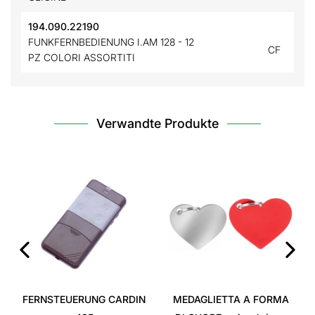
194.090.22190
FUNKFERNBEDIENUNG I.AM 128 - 12
CF
PZ COLORI ASSORTITI
Verwandte Produkte
‹
›
FERNSTEUERUNG CARDIN
MEDAGLIETTA A FORMA