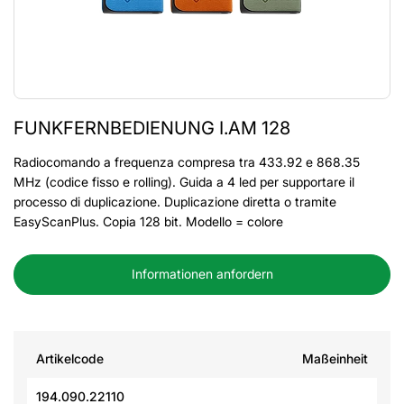
FUNKFERNBEDIENUNG I.AM 128
Radiocomando a frequenza compresa tra 433.92 e 868.35
MHz (codice fisso e rolling). Guida a 4 led per supportare il
processo di duplicazione. Duplicazione diretta o tramite
EasyScanPlus. Copia 128 bit. Modello = colore
Informationen anfordern
Artikelcode
Maßeinheit
194.090.22110