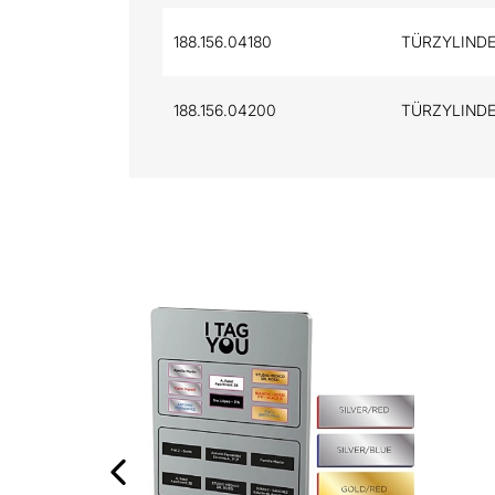
188.156.04180
TÜRZYLINDE
188.156.04200
TÜRZYLINDE