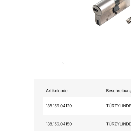
Artikelcode
Beschreibun
188.156.04120
TÜRZYLINDE
188.156.04150
TÜRZYLINDE