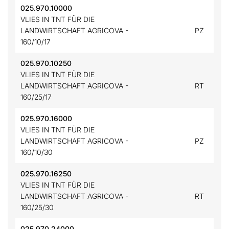
025.970.10000
VLIES IN TNT FÜR DIE
LANDWIRTSCHAFT AGRICOVA -
PZ
160/10/17
025.970.10250
VLIES IN TNT FÜR DIE
LANDWIRTSCHAFT AGRICOVA -
RT
160/25/17
025.970.16000
VLIES IN TNT FÜR DIE
LANDWIRTSCHAFT AGRICOVA -
PZ
160/10/30
025.970.16250
VLIES IN TNT FÜR DIE
LANDWIRTSCHAFT AGRICOVA -
RT
160/25/30
025.970.24000