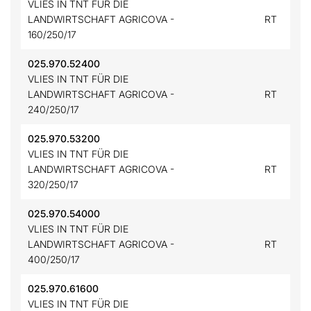
VLIES IN TNT FÜR DIE
LANDWIRTSCHAFT AGRICOVA -
RT
160/250/17
025.970.52400
VLIES IN TNT FÜR DIE
LANDWIRTSCHAFT AGRICOVA -
RT
240/250/17
025.970.53200
VLIES IN TNT FÜR DIE
LANDWIRTSCHAFT AGRICOVA -
RT
320/250/17
025.970.54000
VLIES IN TNT FÜR DIE
LANDWIRTSCHAFT AGRICOVA -
RT
400/250/17
025.970.61600
VLIES IN TNT FÜR DIE