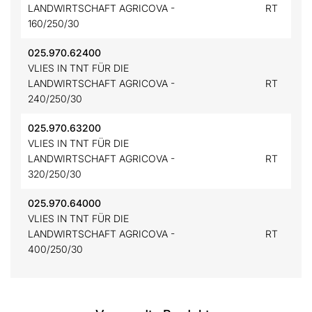
LANDWIRTSCHAFT AGRICOVA -
RT
160/250/30
025.970.62400
VLIES IN TNT FÜR DIE
LANDWIRTSCHAFT AGRICOVA -
RT
240/250/30
025.970.63200
VLIES IN TNT FÜR DIE
LANDWIRTSCHAFT AGRICOVA -
RT
320/250/30
025.970.64000
VLIES IN TNT FÜR DIE
LANDWIRTSCHAFT AGRICOVA -
RT
400/250/30