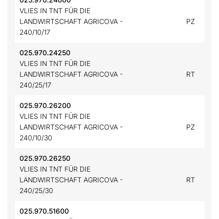
VLIES IN TNT FÜR DIE
LANDWIRTSCHAFT AGRICOVA -
PZ
240/10/17
025.970.24250
VLIES IN TNT FÜR DIE
LANDWIRTSCHAFT AGRICOVA -
RT
240/25/17
025.970.26200
VLIES IN TNT FÜR DIE
LANDWIRTSCHAFT AGRICOVA -
PZ
240/10/30
025.970.26250
VLIES IN TNT FÜR DIE
LANDWIRTSCHAFT AGRICOVA -
RT
240/25/30
025.970.51600