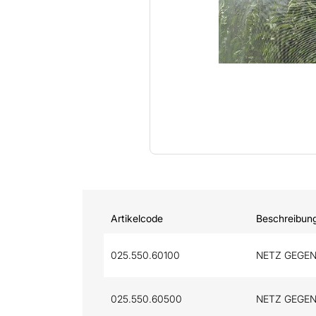
Artikelcode
Beschreibun
025.550.60100
NETZ GEGEN
025.550.60500
NETZ GEGEN