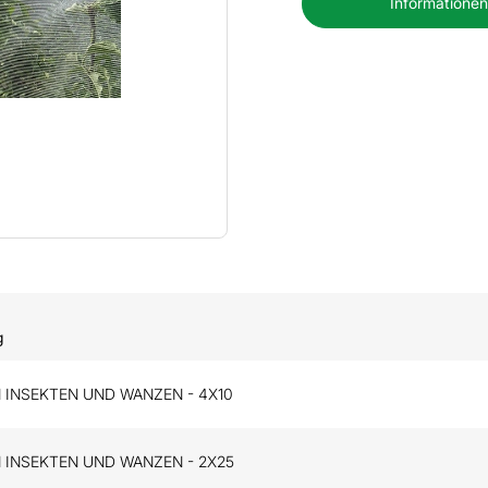
Informationen
g
 INSEKTEN UND WANZEN - 4X10
 INSEKTEN UND WANZEN - 2X25