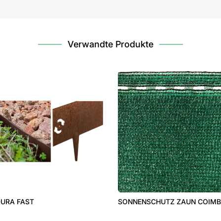
Verwandte Produkte
AST
SONNENSCHUTZ ZAUN COIMBRA