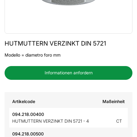
HUTMUTTERN VERZINKT DIN 5721
Modello = diametro foro mm
Informationen anfordern
Artikelcode
Maßeinheit
094.218.00400
HUTMUTTERN VERZINKT DIN 5721 - 4
CT
094.218.00500