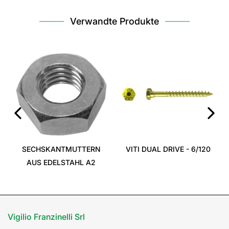
Verwandte Produkte
‹
›
SECHSKANTMUTTERN
VITI DUAL DRIVE - 6/120
AUS EDELSTAHL A2
Vigilio Franzinelli Srl