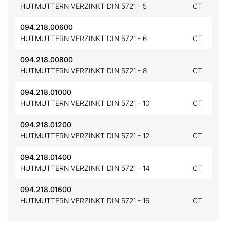
HUTMUTTERN VERZINKT DIN 5721 - 5
CT
094.218.00600
HUTMUTTERN VERZINKT DIN 5721 - 6
CT
094.218.00800
HUTMUTTERN VERZINKT DIN 5721 - 8
CT
094.218.01000
HUTMUTTERN VERZINKT DIN 5721 - 10
CT
094.218.01200
HUTMUTTERN VERZINKT DIN 5721 - 12
CT
094.218.01400
HUTMUTTERN VERZINKT DIN 5721 - 14
CT
094.218.01600
HUTMUTTERN VERZINKT DIN 5721 - 16
CT