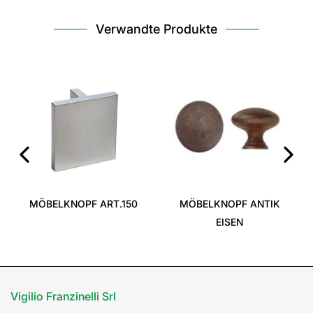
Verwandte Produkte
‹
›
MÖBELKNOPF ART.150
MÖBELKNOPF ANTIK
EISEN
Vigilio Franzinelli Srl