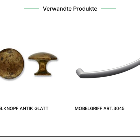
Verwandte Produkte
LKNOPF ANTIK GLATT
MÖBELGRIFF ART.3045