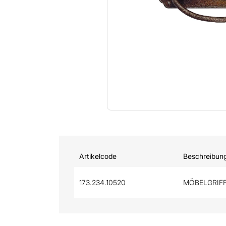
Artikelcode
Beschreibun
173.234.10520
MÖBELGRIFF