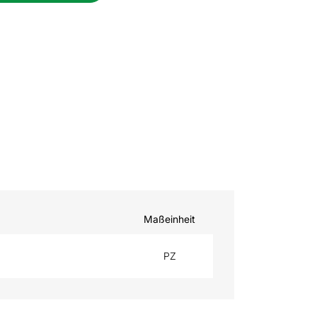
Maßeinheit
PZ