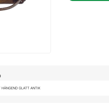
g
 HÄNGEND GLATT ANTIK