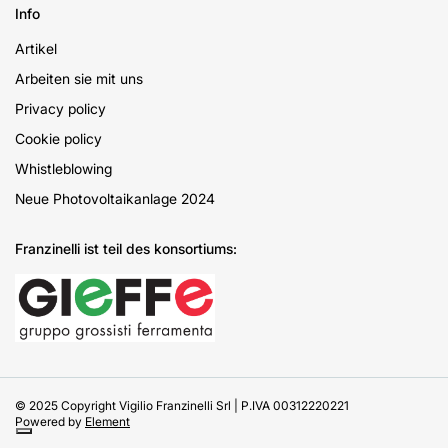
Info
Artikel
Arbeiten sie mit uns
Privacy policy
Cookie policy
Whistleblowing
Neue Photovoltaikanlage 2024
Franzinelli ist teil des konsortiums:
© 2025 Copyright Vigilio Franzinelli Srl | P.IVA 00312220221
Powered by
Element