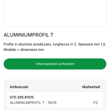
ALUMINIUMPROFIL T
Profilo in alluminio anodizzato, lunghezza m 2. Spessore mm 1,5.
Modello = dimensioni mm
Informationen anfordern
Artikelcode
Maßeinheit
070.395.81515
ALUMINIUMPROFIL T - 15X15
PZ