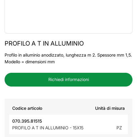
PROFILO A T IN ALLUMINIO
Profilo in alluminio anodizzato, lunghezza m 2. Spessore mm 1,5.
Modello = dimensioni mm
Richiedi informazioni
Codice articolo
Unità di misura
070.395.81515
PROFILO A T IN ALLUMINIO - 15X15
PZ