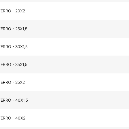
FERRO - 20X2
ERRO - 25X1,5
ERRO - 30X1,5
ERRO - 35X1,5
FERRO - 35X2
ERRO - 40X1,5
FERRO - 40X2