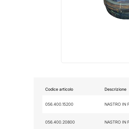
Codice articolo
Descrizione
056.400.15200
NASTRO IN F
056.400.20800
NASTRO IN 