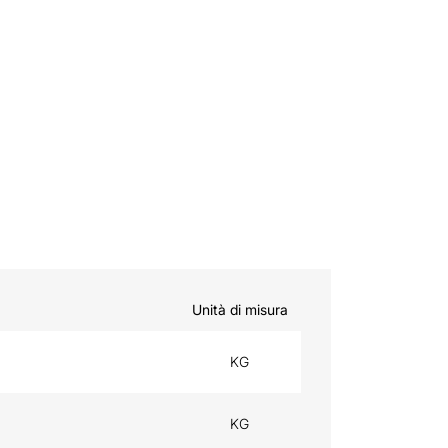
Unità di misura
KG
KG