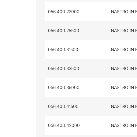
056.400.22000
NASTRO IN 
056.400.25500
NASTRO IN F
056.400.31500
NASTRO IN F
056.400.33500
NASTRO IN F
056.400.36000
NASTRO IN 
056.400.41500
NASTRO IN F
056.400.42000
NASTRO IN 