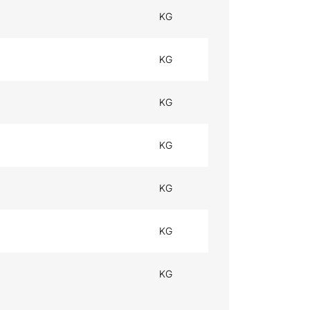
KG
KG
KG
KG
KG
KG
KG