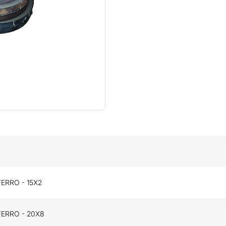
ERRO - 15X2
FERRO - 20X8