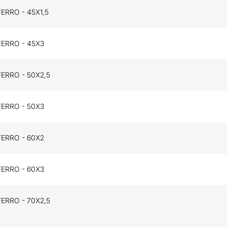
ERRO - 45X1,5
FERRO - 45X3
ERRO - 50X2,5
FERRO - 50X3
FERRO - 60X2
FERRO - 60X3
ERRO - 70X2,5