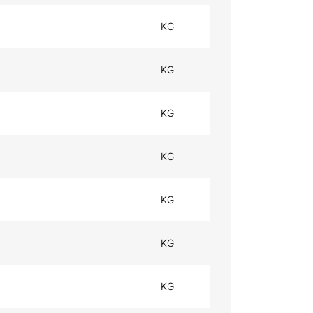
KG
KG
KG
KG
KG
KG
KG