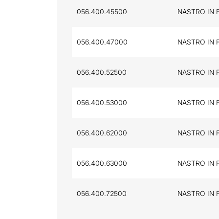
056.400.45500
NASTRO IN F
056.400.47000
NASTRO IN 
056.400.52500
NASTRO IN F
056.400.53000
NASTRO IN 
056.400.62000
NASTRO IN 
056.400.63000
NASTRO IN 
056.400.72500
NASTRO IN F