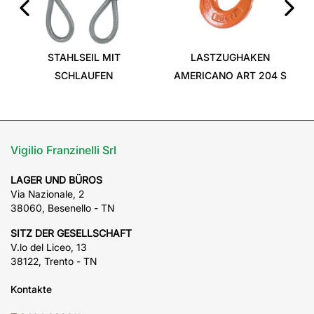
‹
›
STAHLSEIL MIT
LASTZUGHAKEN
SCHLAUFEN
AMERICANO ART 204 S
Vigilio Franzinelli Srl
LAGER UND BÜROS
Via Nazionale, 2
38060, Besenello - TN
SITZ DER GESELLSCHAFT
V.lo del Liceo, 13
38122, Trento - TN
Kontakte