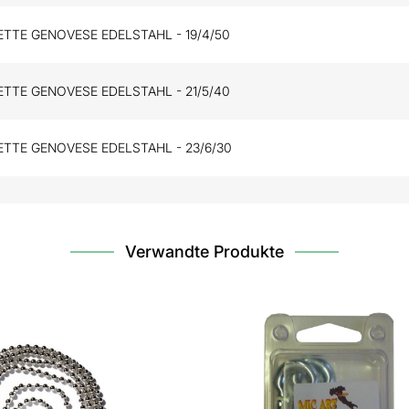
TTE GENOVESE EDELSTAHL - 19/4/50
TTE GENOVESE EDELSTAHL - 21/5/40
TTE GENOVESE EDELSTAHL - 23/6/30
Verwandte Produkte