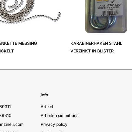
ENKETTE MESSING
KARABINERHAKEN STAHL
ICKELT
VERZINKT IN BLISTER
Info
39311
Artikel
39310
Arbeiten sie mit uns
nzinelli.com
Privacy policy