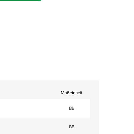
Maßeinheit
BB
BB