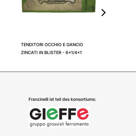
›
TENDITORI OCCHIO E GANCIO
ZINCATI IN BLISTER - 6x1/4x1
Franzinelli ist teil des konsortiums: