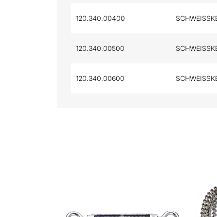
120.340.00400
SCHWEISSKE
120.340.00500
SCHWEISSKE
120.340.00600
SCHWEISSKE