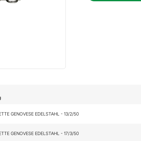
g
TTE GENOVESE EDELSTAHL - 13/2/50
TTE GENOVESE EDELSTAHL - 17/3/50