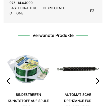
075.114.04000
BASTELDRAHTROLLEN BRICOLAGE -
PZ
OTTONE
Verwandte Produkte
‹
›
BINDESTREIFEN
AUTOMATISCHE
KUNSTSTOFF AUF SPULE
DREHZANGE FÜR