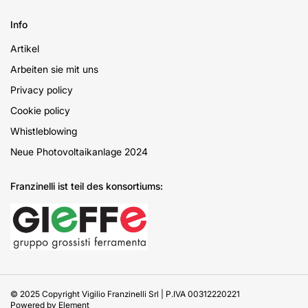
Info
Artikel
Arbeiten sie mit uns
Privacy policy
Cookie policy
Whistleblowing
Neue Photovoltaikanlage 2024
Franzinelli ist teil des konsortiums:
© 2025 Copyright Vigilio Franzinelli Srl | P.IVA 00312220221
Powered by
Element