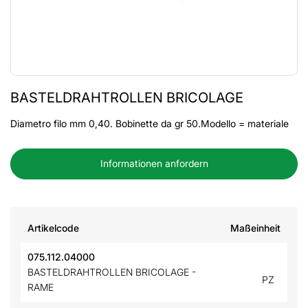
BASTELDRAHTROLLEN BRICOLAGE
Diametro filo mm 0,40. Bobinette da gr 50.Modello = materiale
Informationen anfordern
Artikelcode
Maßeinheit
075.112.04000
BASTELDRAHTROLLEN BRICOLAGE -
PZ
RAME