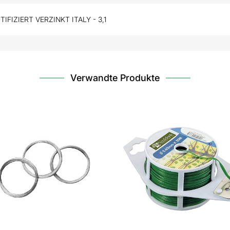
IFIZIERT VERZINKT ITALY - 3,1
Verwandte Produkte