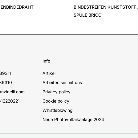
ENBINDEDRAHT
BINDESTREIFEN KUNSTSTOFF
SPULE BRICO
Info
39311
Artikel
39310
Arbeiten sie mit uns
nzinelli.com
Privacy policy
12220221
Cookie policy
Whistleblowing
Neue Photovoltaikanlage 2024