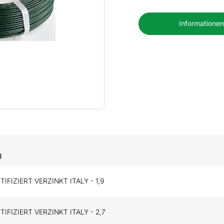
Informationen
g
IFIZIERT VERZINKT ITALY - 1,9
IFIZIERT VERZINKT ITALY - 2,7