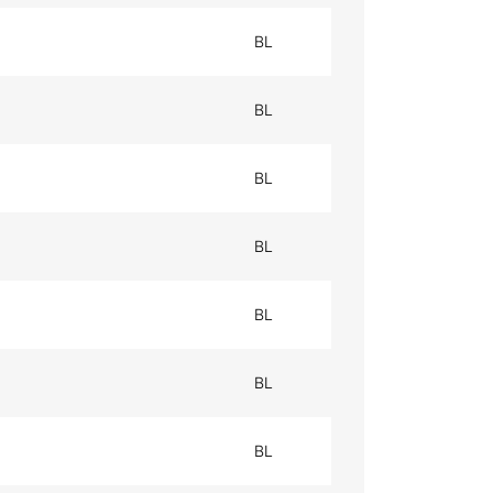
BL
BL
BL
BL
BL
BL
BL