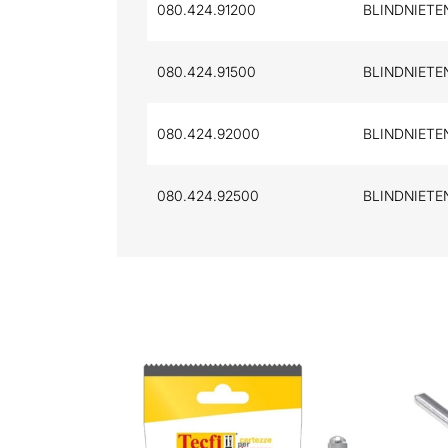
080.424.91200
BLINDNIETEN
080.424.91500
BLINDNIETEN
080.424.92000
BLINDNIETEN
080.424.92500
BLINDNIETEN