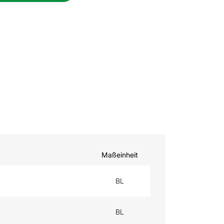
Maßeinheit
BL
BL