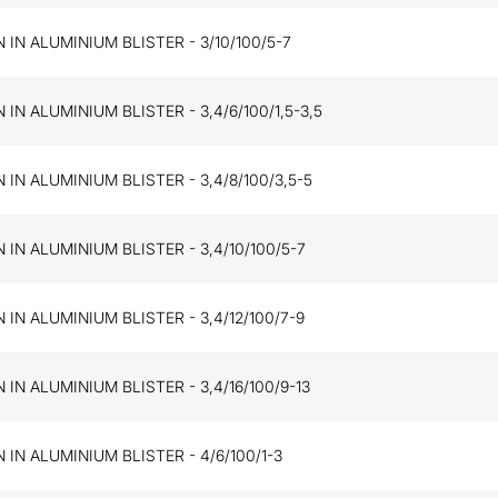
 IN ALUMINIUM BLISTER - 3/10/100/5-7
 IN ALUMINIUM BLISTER - 3,4/6/100/1,5-3,5
 IN ALUMINIUM BLISTER - 3,4/8/100/3,5-5
 IN ALUMINIUM BLISTER - 3,4/10/100/5-7
 IN ALUMINIUM BLISTER - 3,4/12/100/7-9
 IN ALUMINIUM BLISTER - 3,4/16/100/9-13
 IN ALUMINIUM BLISTER - 4/6/100/1-3