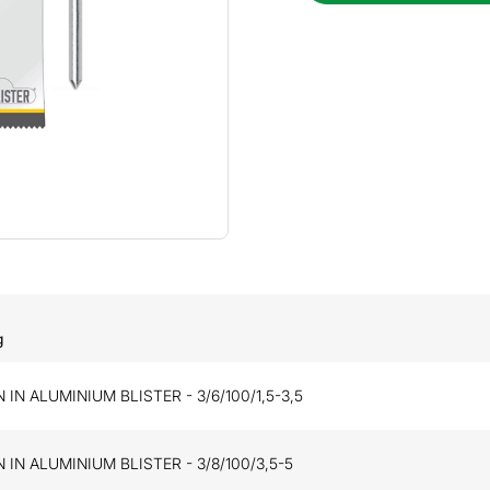
g
 IN ALUMINIUM BLISTER - 3/6/100/1,5-3,5
 IN ALUMINIUM BLISTER - 3/8/100/3,5-5