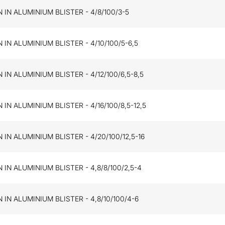
 IN ALUMINIUM BLISTER - 4/8/100/3-5
 IN ALUMINIUM BLISTER - 4/10/100/5-6,5
 IN ALUMINIUM BLISTER - 4/12/100/6,5-8,5
 IN ALUMINIUM BLISTER - 4/16/100/8,5-12,5
 IN ALUMINIUM BLISTER - 4/20/100/12,5-16
 IN ALUMINIUM BLISTER - 4,8/8/100/2,5-4
 IN ALUMINIUM BLISTER - 4,8/10/100/4-6