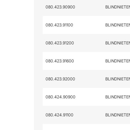
080.423.90900
BLINDNIETEN
080.423.91100
BLINDNIETEN
080.423.91200
BLINDNIETEN
080.423.91600
BLINDNIETEN
080.423.92000
BLINDNIETEN
080.424.90900
BLINDNIETEN
080.424.91100
BLINDNIETEN