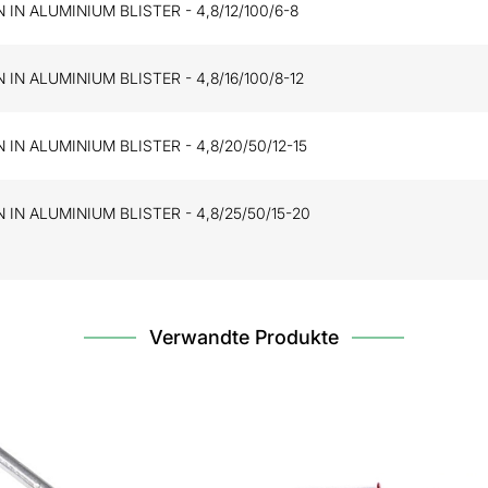
 IN ALUMINIUM BLISTER - 4,8/12/100/6-8
 IN ALUMINIUM BLISTER - 4,8/16/100/8-12
 IN ALUMINIUM BLISTER - 4,8/20/50/12-15
 IN ALUMINIUM BLISTER - 4,8/25/50/15-20
Verwandte Produkte