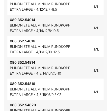
BLINDNIETE ALUMINIUM RUNDKOPF
ML
EXTRA LARGE - 4/12/12/7-8,5
080.352.54014
BLINDNIETE ALUMINIUM RUNDKOPF
ML
EXTRA LARGE - 4/14/12/8-10,5
080.352.54016
BLINDNIETE ALUMINIUM RUNDKOPF
ML
EXTRA LARGE - 4/16/12/10-12,5
080.352.54814
BLINDNIETE ALUMINIUM RUNDKOPF
ML
EXTRA LARGE - 4,8/14/16/7,5-10
080.352.54816
BLINDNIETE ALUMINIUM RUNDKOPF
ML
EXTRA LARGE - 4,8/16/16/9,5-12
080.352.54820
BLINDNIETE ALUMINIUM RUNDKOPF