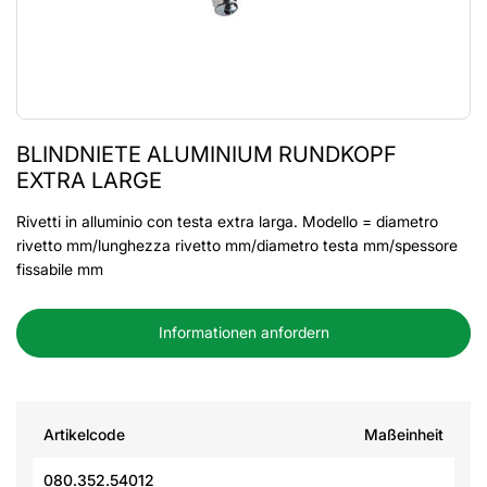
BLINDNIETE ALUMINIUM RUNDKOPF
EXTRA LARGE
Rivetti in alluminio con testa extra larga. Modello = diametro
rivetto mm/lunghezza rivetto mm/diametro testa mm/spessore
fissabile mm
Informationen anfordern
Artikelcode
Maßeinheit
080.352.54012