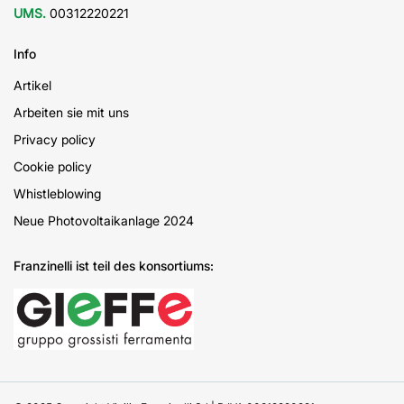
UMS.
00312220221
Info
Artikel
Arbeiten sie mit uns
Privacy policy
Cookie policy
Whistleblowing
Neue Photovoltaikanlage 2024
Franzinelli ist teil des konsortiums: