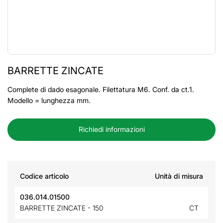
BARRETTE ZINCATE
Complete di dado esagonale. Filettatura M6. Conf. da ct.1.
Modello = lunghezza mm.
Richiedi informazioni
Codice articolo
Unità di misura
036.014.01500
BARRETTE ZINCATE - 150
CT