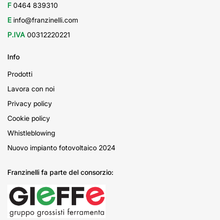
F
0464 839310
E
info@franzinelli.com
P.IVA
00312220221
Info
Prodotti
Lavora con noi
Privacy policy
Cookie policy
Whistleblowing
Nuovo impianto fotovoltaico 2024
Franzinelli fa parte del consorzio: