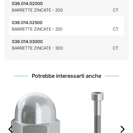
036.014.02000
BARRETTE ZINCATE - 200
CT
036.014.02500
BARRETTE ZINCATE - 250
CT
036.014.03000
BARRETTE ZINCATE - 300
CT
Potrebbe interessarti anche