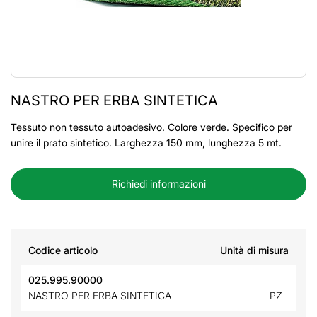
NASTRO PER ERBA SINTETICA
Tessuto non tessuto autoadesivo. Colore verde. Specifico per
unire il prato sintetico. Larghezza 150 mm, lunghezza 5 mt.
Richiedi informazioni
Codice articolo
Unità di misura
025.995.90000
NASTRO PER ERBA SINTETICA
PZ