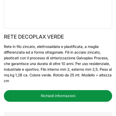
RETE DECOPLAX VERDE
Rete in filo zincato, elettrosaldata e plastificata, a maglia
differenziata ed a forma ottagonale. Fili in acciaio zincato,
plasticati con il processo di sinterizzazione Galvaplax Process,
che garantisce una durata di oltre 10 anni. Per uso residenziale,
industriale e sportivo. Filo interno mm 2, esterno mm 2,5. Peso al
mq kg 1,28 ca. Colore verde. Rotolo da 25 mt. Modello = altezza
cm
Richiedi informazioni