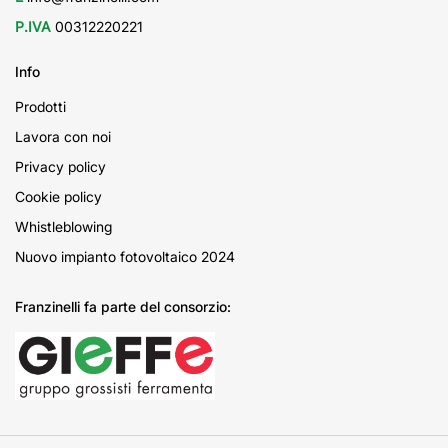
P.IVA
00312220221
Info
Prodotti
Lavora con noi
Privacy policy
Cookie policy
Whistleblowing
Nuovo impianto fotovoltaico 2024
Franzinelli fa parte del consorzio: