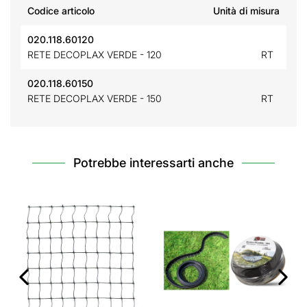
Codice articolo
Unità di misura
020.118.60120
RETE DECOPLAX VERDE - 120
RT
020.118.60150
RETE DECOPLAX VERDE - 150
RT
Potrebbe interessarti anche
‹
›