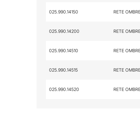
025.990.14150
RETE OMBRE
025.990.14200
RETE OMBRE
025.990.14510
RETE OMBRE
025.990.14515
RETE OMBRE
025.990.14520
RETE OMBRE