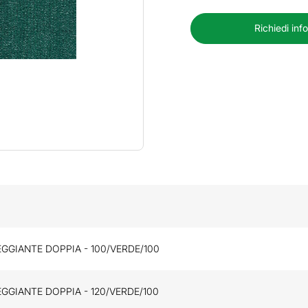
Richiedi inf
GGIANTE DOPPIA - 100/VERDE/100
GGIANTE DOPPIA - 120/VERDE/100