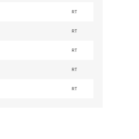
RT
RT
RT
RT
RT