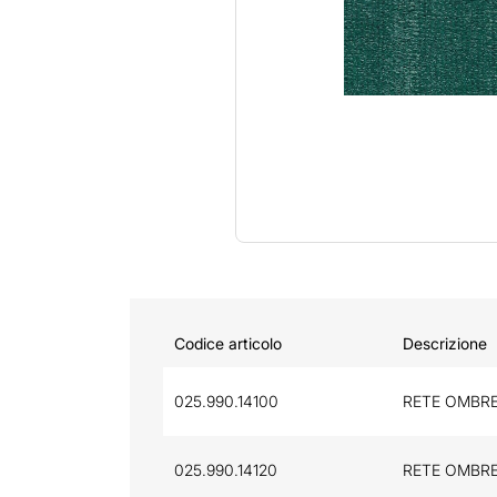
Codice articolo
Descrizione
025.990.14100
RETE OMBRE
025.990.14120
RETE OMBRE