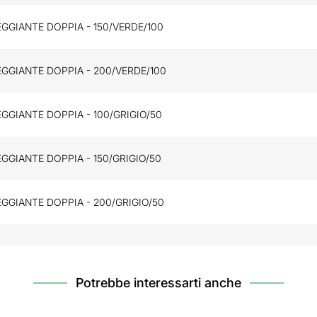
GGIANTE DOPPIA - 150/VERDE/100
GGIANTE DOPPIA - 200/VERDE/100
GGIANTE DOPPIA - 100/GRIGIO/50
GGIANTE DOPPIA - 150/GRIGIO/50
GGIANTE DOPPIA - 200/GRIGIO/50
Potrebbe interessarti anche