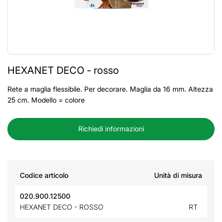
HEXANET DECO - rosso
Rete a maglia flessibile. Per decorare. Maglia da 16 mm. Altezza
25 cm. Modello = colore
Richiedi informazioni
Codice articolo
Unità di misura
020.900.12500
HEXANET DECO - ROSSO
RT