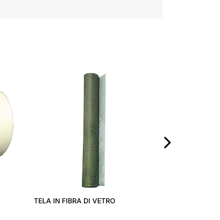
PALI TUBOGRA
›
TELA IN FIBRA DI VETRO