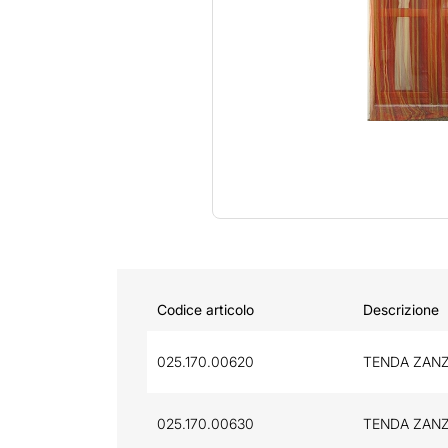
Codice articolo
Descrizione
025.170.00620
TENDA ZANZ
025.170.00630
TENDA ZANZ