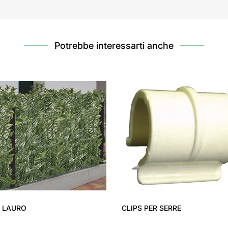
Potrebbe interessarti anche
E LAURO
CLIPS PER SERRE