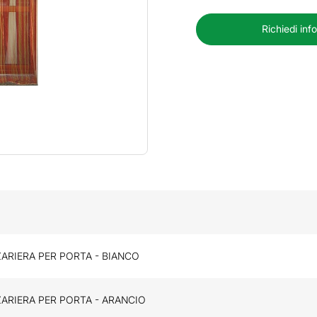
Richiedi inf
ARIERA PER PORTA - BIANCO
ARIERA PER PORTA - ARANCIO