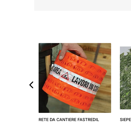
‹
RETE DA CANTIERE FASTREDIL
SIEP