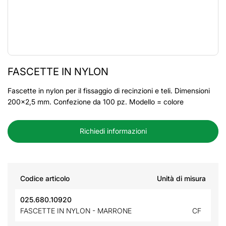
FASCETTE IN NYLON
Fascette in nylon per il fissaggio di recinzioni e teli. Dimensioni
200x2,5 mm. Confezione da 100 pz. Modello = colore
Richiedi informazioni
Codice articolo
Unità di misura
025.680.10920
FASCETTE IN NYLON - MARRONE
CF