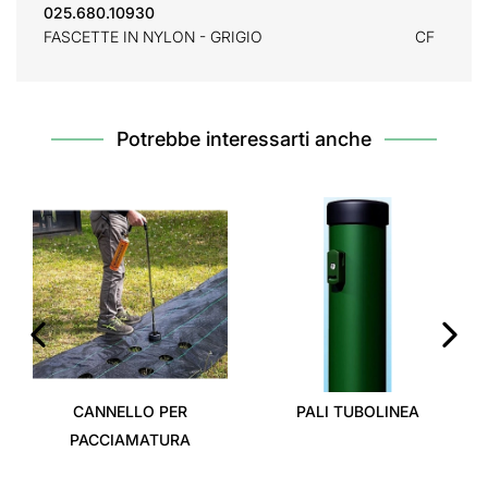
025.680.10930
FASCETTE IN NYLON - GRIGIO
CF
Potrebbe interessarti anche
‹
›
CANNELLO PER
PALI TUBOLINEA
PACCIAMATURA