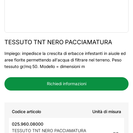
TESSUTO TNT NERO PACCIAMATURA
Impiego: impedisce la crescita di erbacce infestanti in aiuole ed
aree fiorite permettendo all'acqua di filtrare nel terreno. Peso
tessuto gr/mq 50. Modello = dimensioni m
Richiedi informazioni
Codice articolo
Unità di misura
025.960.08000
TESSUTO TNT NERO PACCIAMATURA