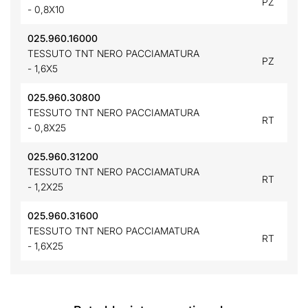
PZ
- 0,8X10
025.960.16000
TESSUTO TNT NERO PACCIAMATURA
PZ
- 1,6X5
025.960.30800
TESSUTO TNT NERO PACCIAMATURA
RT
- 0,8X25
025.960.31200
TESSUTO TNT NERO PACCIAMATURA
RT
- 1,2X25
025.960.31600
TESSUTO TNT NERO PACCIAMATURA
RT
- 1,6X25