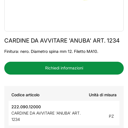
CARDINE DA AVVITARE 'ANUBA' ART. 1234
Finitura: nero. Diametro spina mm 12. Filetto MA10.
Richiedi informazioni
Codice articolo
Unità di misura
222.090.12000
CARDINE DA AVVITARE 'ANUBA' ART.
PZ
1234