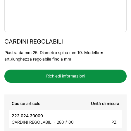
CARDINI REGOLABILI
Piastra da mm 25. Diametro spina mm 10. Modello =
art./lunghezza regolabile fino a mm
Richiedi informazioni
Codice articolo
Unità di misura
222.024.30000
CARDINI REGOLABILI - 2801/100
PZ