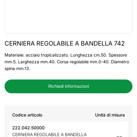
CERNIERA REGOLABILE A BANDELLA 742
Materiale: acciaio tropicalizzato. Lunghezza cm.50. Spessore
mm.5. Larghezza mm.40. Corsa regolabile mm.0-40. Diametro
spina mm.13.
Richiedi informazioni
Codice articolo
Unità di misura
222.042.50000
CERNIERA REGOLABILE A BANDELLA