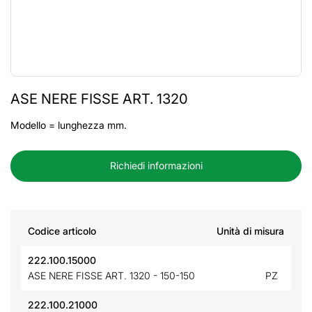
ASE NERE FISSE ART. 1320
Modello = lunghezza mm.
Richiedi informazioni
Codice articolo
Unità di misura
222.100.15000
ASE NERE FISSE ART. 1320 - 150-150
PZ
222.100.21000