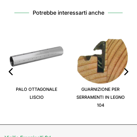
Potrebbe interessarti anche
‹
›
PALO OTTAGONALE
GUARNIZIONE PER
LISCIO
SERRAMENTI IN LEGNO
104