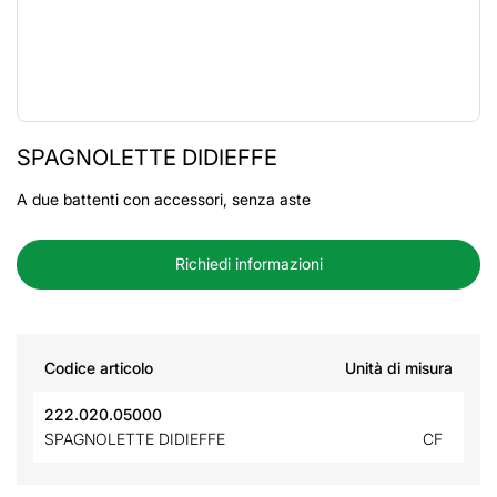
SPAGNOLETTE DIDIEFFE
A due battenti con accessori, senza aste
Richiedi informazioni
Codice articolo
Unità di misura
222.020.05000
SPAGNOLETTE DIDIEFFE
CF