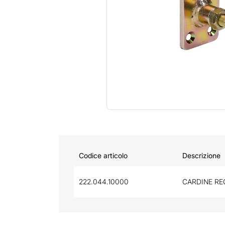
Codice articolo
Descrizione
222.044.10000
CARDINE RE