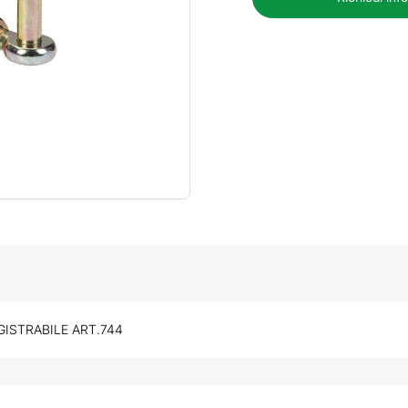
GISTRABILE ART.744