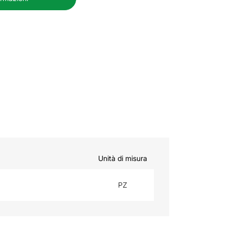
Unità di misura
PZ