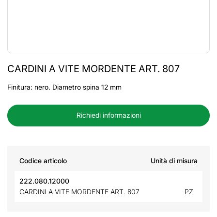
CARDINI A VITE MORDENTE ART. 807
Finitura: nero. Diametro spina 12 mm
Richiedi informazioni
Codice articolo
Unità di misura
222.080.12000
CARDINI A VITE MORDENTE ART. 807
PZ