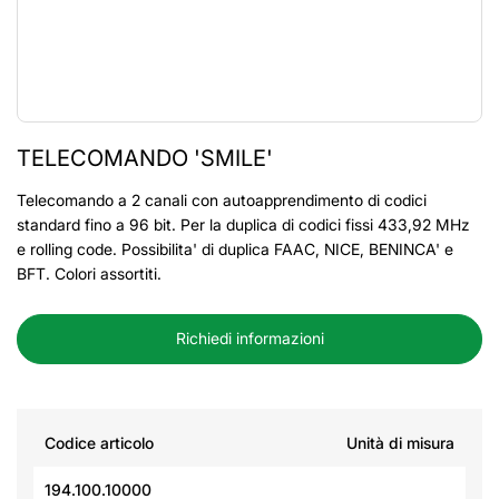
TELECOMANDO 'SMILE'
Telecomando a 2 canali con autoapprendimento di codici
standard fino a 96 bit. Per la duplica di codici fissi 433,92 MHz
e rolling code. Possibilita' di duplica FAAC, NICE, BENINCA' e
BFT. Colori assortiti.
Richiedi informazioni
Codice articolo
Unità di misura
194.100.10000