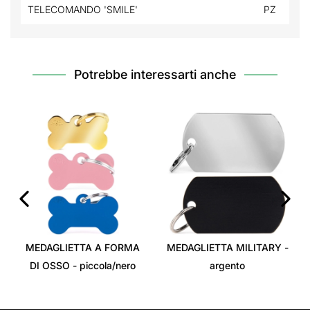
TELECOMANDO 'SMILE'
PZ
Potrebbe interessarti anche
‹
›
MEDAGLIETTA A FORMA
MEDAGLIETTA MILITARY -
DI OSSO - piccola/nero
argento