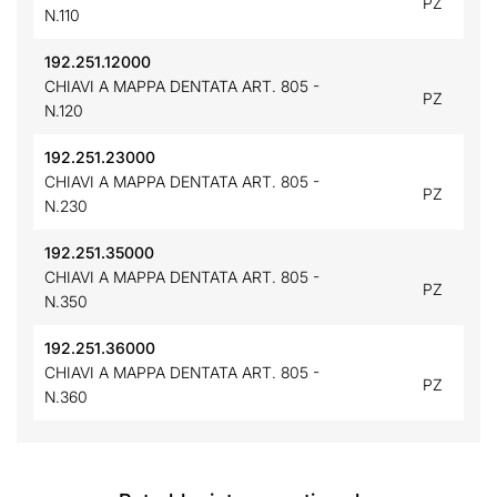
PZ
N.110
192.251.12000
CHIAVI A MAPPA DENTATA ART. 805 -
PZ
N.120
192.251.23000
CHIAVI A MAPPA DENTATA ART. 805 -
PZ
N.230
192.251.35000
CHIAVI A MAPPA DENTATA ART. 805 -
PZ
N.350
192.251.36000
CHIAVI A MAPPA DENTATA ART. 805 -
PZ
N.360