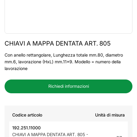
CHIAVI A MAPPA DENTATA ART. 805
Con anello rettangolare, Lunghezza totale mm.80, diametro
mm.6, lavorazione (HxL) mm.11x9. Modello = numero della
lavorazione
Richiedi informazioni
Codice articolo
Unità di misura
192.251.11000
CHIAVI A MAPPA DENTATA ART. 805 -