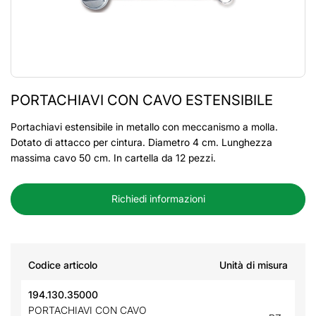
PORTACHIAVI CON CAVO ESTENSIBILE
Portachiavi estensibile in metallo con meccanismo a molla.
Dotato di attacco per cintura. Diametro 4 cm. Lunghezza
massima cavo 50 cm. In cartella da 12 pezzi.
Richiedi informazioni
Codice articolo
Unità di misura
194.130.35000
PORTACHIAVI CON CAVO