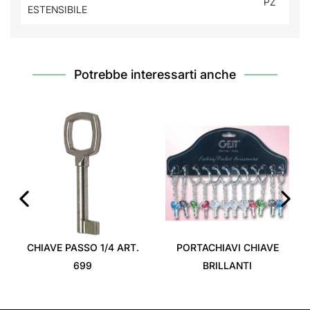
PZ
ESTENSIBILE
Potrebbe interessarti anche
‹
›
CHIAVE PASSO 1/4 ART.
PORTACHIAVI CHIAVE
699
BRILLANTI