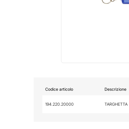
Codice articolo
Descrizione
194.220.20000
TARGHETTA 