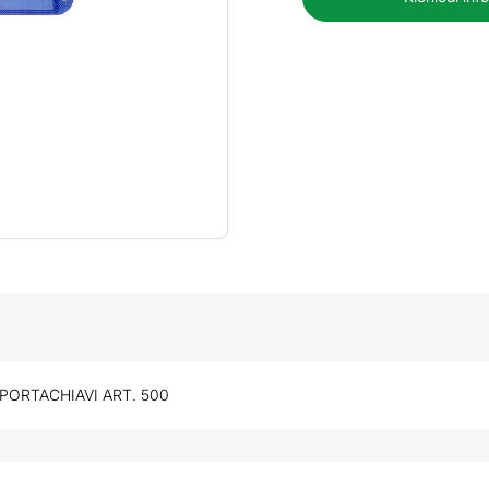
PORTACHIAVI ART. 500