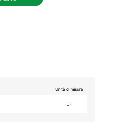
Unità di misura
CF