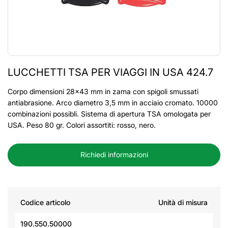
LUCCHETTI TSA PER VIAGGI IN USA 424.7
Corpo dimensioni 28x43 mm in zama con spigoli smussati
antiabrasione. Arco diametro 3,5 mm in acciaio cromato. 10000
combinazioni possibli. Sistema di apertura TSA omologata per
USA. Peso 80 gr. Colori assortiti: rosso, nero.
Richiedi informazioni
Codice articolo
Unità di misura
190.550.50000