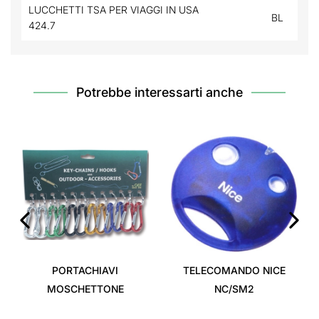
LUCCHETTI TSA PER VIAGGI IN USA
BL
424.7
Potrebbe interessarti anche
‹
›
PORTACHIAVI
TELECOMANDO NICE
MOSCHETTONE
NC/SM2