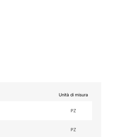
Unità di misura
PZ
PZ