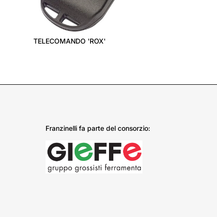
›
TELECOMANDO 'ROX'
Franzinelli fa parte del consorzio: