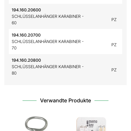
194.160.20600
SCHLÜSSELANHÄNGER KARABINER -
PZ
60
194.160.20700
SCHLÜSSELANHÄNGER KARABINER -
PZ
70
194.160.20800
SCHLÜSSELANHÄNGER KARABINER -
PZ
80
Verwandte Produkte